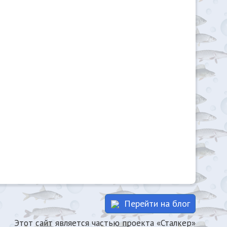
Перейти на блог
Этот сайт является частью проекта «Сталкер»