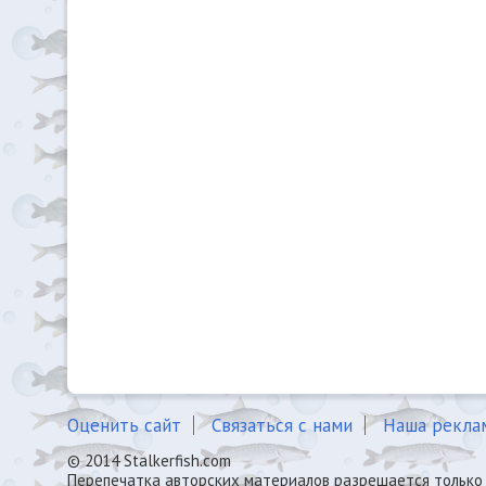
Оценить сайт
Связаться с нами
Наша рекла
© 2014 Stalkerfish.com
Перепечатка авторских материалов разрешается только 