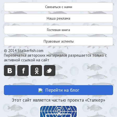
Связаться с нами
Наша реклама
Гостевая книга
Правовые аспекты
© 2014 Stalkerfish.com
Перепечатка авторских материалов разрешается только с
активной ссылкой на сайт
Перейти на блог
Этот сайт является частью проекта «Сталкер»