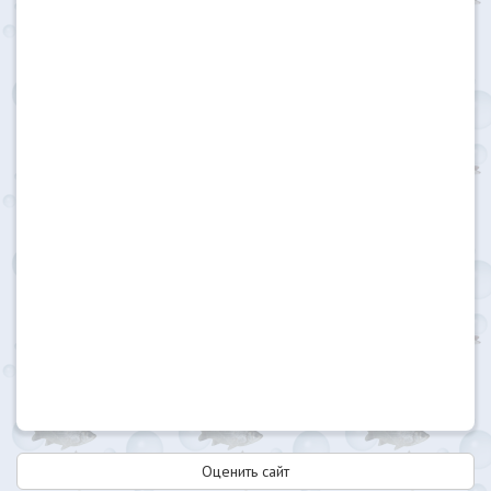
Оценить сайт