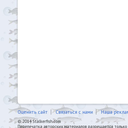
Оценить сайт
Связаться с нами
Наша рекла
© 2014 Stalkerfish.com
Перепечатка авторских материалов разрешается только 