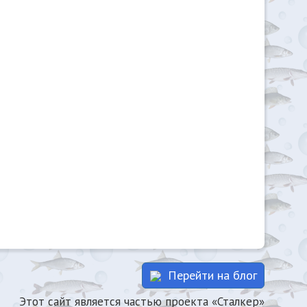
Перейти на блог
Этот сайт является частью проекта «Сталкер»