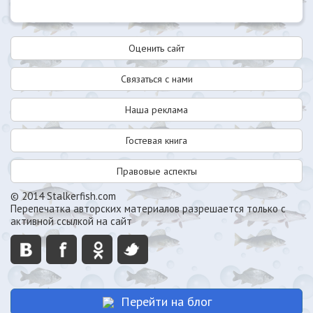
Оценить сайт
Связаться с нами
Наша реклама
Гостевая книга
Правовые аспекты
© 2014 Stalkerfish.com
Перепечатка авторских материалов разрешается только с
активной ссылкой на сайт
Перейти на блог