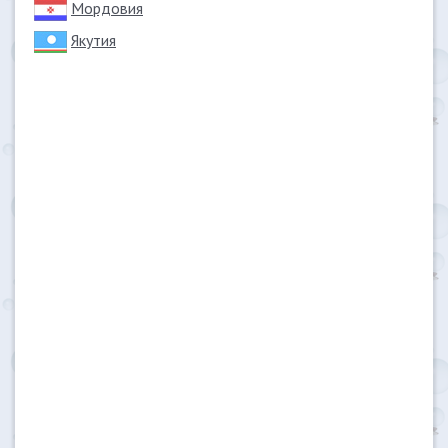
Мордовия
Якутия