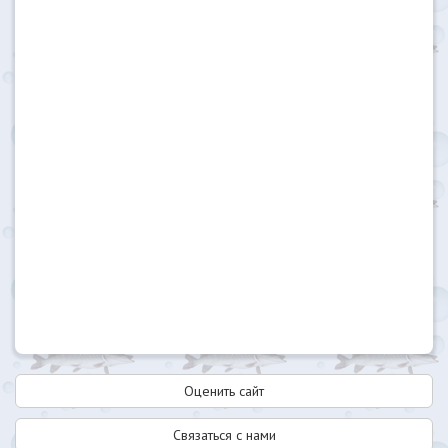
Оценить сайт
Связаться с нами