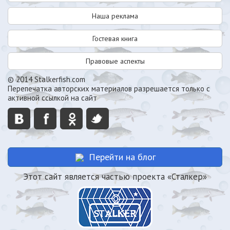
Наша реклама
Гостевая книга
Правовые аспекты
© 2014 Stalkerfish.com
Перепечатка авторских материалов разрешается только с
активной ссылкой на сайт
Перейти на блог
Этот сайт является частью проекта «Сталкер»