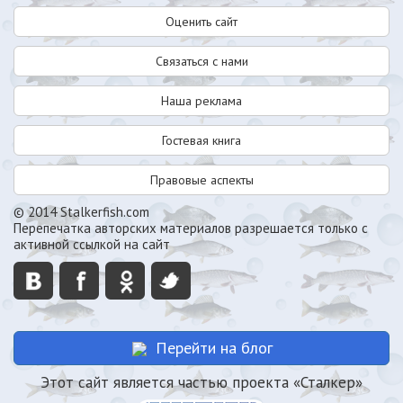
Оценить сайт
Связаться с нами
Наша реклама
Гостевая книга
Правовые аспекты
© 2014 Stalkerfish.com
Перепечатка авторских материалов разрешается только с
активной ссылкой на сайт
Перейти на блог
Этот сайт является частью проекта «Сталкер»