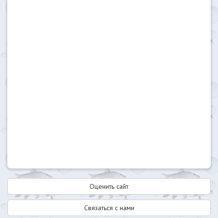
Оценить сайт
Связаться с нами