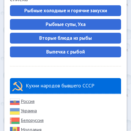
Рыбные холодные и горячие закуски
Рыбные супы, Уха
Вторые блюда из рыбы
Выпечка с рыбой
Кухни народов бывшего СССР
Россия
Украина
Белоруссия
Молдавия