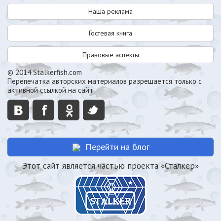
Наша реклама
Гостевая книга
Правовые аспекты
© 2014 Stalkerfish.com
Перепечатка авторских материалов разрешается только с
активной ссылкой на сайт
Перейти на блог
Этот сайт является частью проекта «Сталкер»