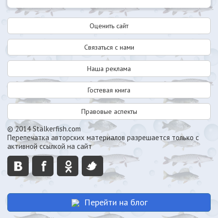
Оценить сайт
Связаться с нами
Наша реклама
Гостевая книга
Правовые аспекты
© 2014 Stalkerfish.com
Перепечатка авторских материалов разрешается только с
активной ссылкой на сайт
Перейти на блог