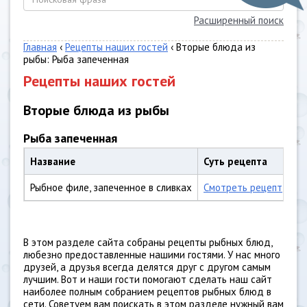
Расширенный поиск
Главная
‹
Рецепты наших гостей
‹ Вторые блюда из
рыбы: Рыба запеченная
Рецепты наших гостей
Вторые блюда из рыбы
Рыба запеченная
Название
Суть рецепта
Рыбное филе, запеченное в сливках
Смотреть рецепт
В этом разделе сайта собраны рецепты рыбных блюд,
любезно предоставленные нашими гостями. У нас много
друзей, а друзья всегда делятся друг с другом самым
лучшим. Вот и наши гости помогают сделать наш сайт
наиболее полным собранием рецептов рыбных блюд в
сети. Советуем вам поискать в этом разделе нужный вам