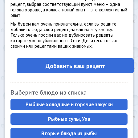
рецепт, выбрав соответствующий пункт меню – одна
голова хорошо, а коллективный опыт – это коллективный
опыт!
Мы будем вам очень признательны, если вы решите
добавить сюда свой рецепт, нажав на эту кнопку.
Только очень просим вас не дублировать рецепты,
которые уже опубликованы в Сети. Делитесь только
своими или рецептами ваших знакомых.
Добавить ваш рецепт
Выберите блюдо из списка
Рыбные холодные и горячие закуски
Рыбные супы, Уха
Вторые блюда из рыбы