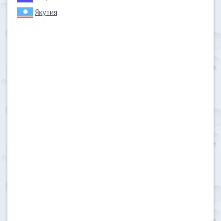
Якутия