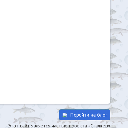
Перейти на блог
Этот сайт является частью проекта «Сталкер»