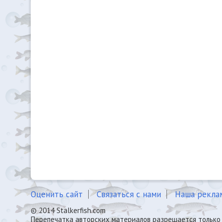
Оценить сайт
Связаться с нами
Наша рекла
© 2014 Stalkerfish.com
Перепечатка авторских материалов разрешается только 