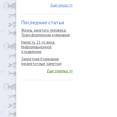
Еще книги >>
Последние статьи
Жизнь занятого человека:
Трансформерная кулинария
Напасть 21-го века:
Информационное
отравление
Запретная Кулинария
(неапетитные заметки)
Еще статьи >>