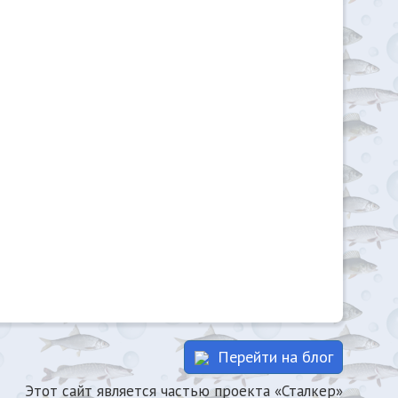
Перейти на блог
Этот сайт является частью проекта «Сталкер»