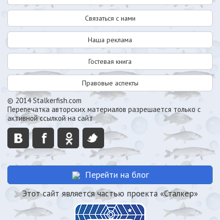
Связаться с нами
Наша реклама
Гостевая книга
Правовые аспекты
© 2014 Stalkerfish.com
Перепечатка авторских материалов разрешается только с
активной ссылкой на сайт
Перейти на блог
Этот сайт является частью проекта «Сталкер»