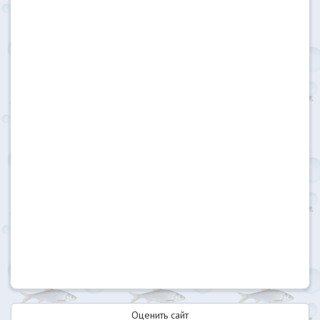
Оценить сайт