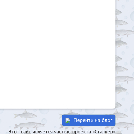
Перейти на блог
Этот сайт является частью проекта «Сталкер»