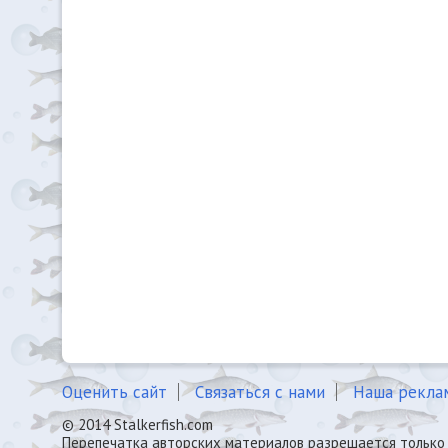
Оценить сайт
Связаться с нами
Наша рекла
© 2014 Stalkerfish.com
Перепечатка авторских материалов разрешается только 