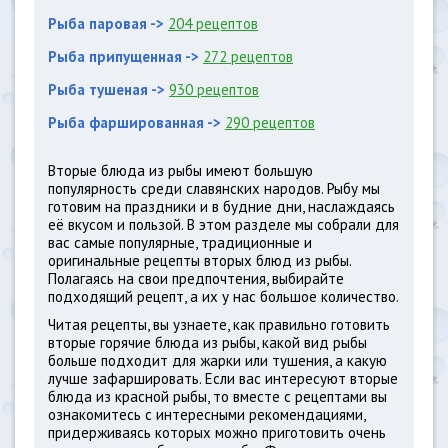
Рыба паровая ->
204 рецептов
Рыба припущенная ->
272 рецептов
Рыба тушеная ->
930 рецептов
Рыба фаршированная ->
290 рецептов
Вторые блюда из рыбы имеют большую
популярность среди славянских народов. Рыбу мы
готовим на праздники и в будние дни, наслаждаясь
её вкусом и пользой. В этом разделе мы собрали для
вас самые популярные, традиционные и
оригинальные рецепты вторых блюд из рыбы.
Полагаясь на свои предпочтения, выбирайте
подходящий рецепт, а их у нас большое количество.
Читая рецепты, вы узнаете, как правильно готовить
вторые горячие блюда из рыбы, какой вид рыбы
больше подходит для жарки или тушения, а какую
лучше зафаршировать. Если вас интересуют вторые
блюда из красной рыбы, то вместе с рецептами вы
ознакомитесь с интересными рекомендациями,
придерживаясь которых можно приготовить очень