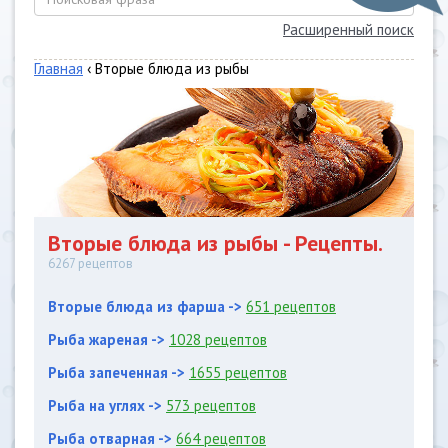
Расширенный поиск
Главная
‹ Вторые блюда из рыбы
Вторые блюда из рыбы - Рецепты.
6267 рецептов
Вторые блюда из фарша ->
651 рецептов
Рыба жареная ->
1028 рецептов
Рыба запеченная ->
1655 рецептов
Рыба на углях ->
573 рецептов
Рыба отварная ->
664 рецептов