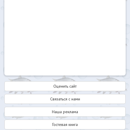
Оценить сайт
Связаться с нами
Наша реклама
Гостевая книга