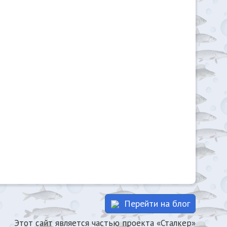
Перейти на блог
Этот сайт является частью проекта «Сталкер»