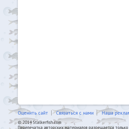
Оценить сайт
Связаться с нами
Наша рекла
© 2014 Stalkerfish.com
Перепечатка авторских материалов разрешается только 