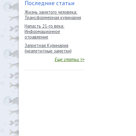
Последние статьи
Жизнь занятого человека:
Трансформерная кулинария
Напасть 21-го века:
Информационное
отравление
Запретная Кулинария
(неапетитные заметки)
Еще статьи >>