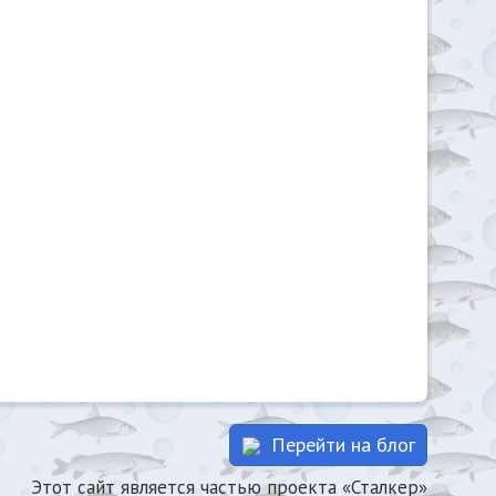
Перейти на блог
Этот сайт является частью проекта «Сталкер»