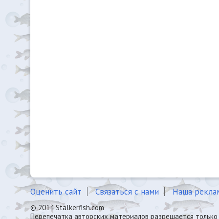
Оценить сайт
Связаться с нами
Наша рекла
© 2014 Stalkerfish.com
Перепечатка авторских материалов разрешается только 