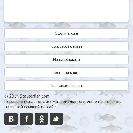
Оценить сайт
Связаться с нами
Наша реклама
Гостевая книга
Правовые аспекты
© 2014 Stalkerfish.com
Перепечатка авторских материалов разрешается только с
активной ссылкой на сайт