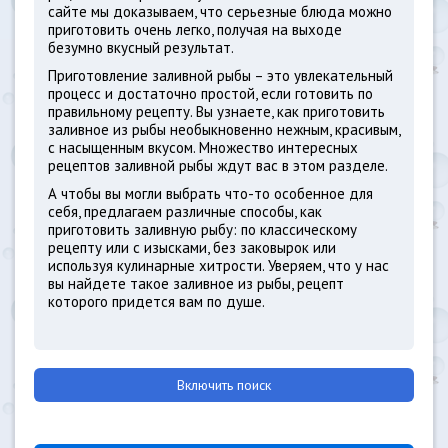
сайте мы доказываем, что серьезные блюда можно
приготовить очень легко, получая на выходе
безумно вкусный результат.
Приготовление заливной рыбы – это увлекательный
процесс и достаточно простой, если готовить по
правильному рецепту. Вы узнаете, как приготовить
заливное из рыбы необыкновенно нежным, красивым,
с насыщенным вкусом. Множество интересных
рецептов заливной рыбы ждут вас в этом разделе.
А чтобы вы могли выбрать что-то особенное для
себя, предлагаем различные способы, как
приготовить заливную рыбу: по классическому
рецепту или с изысками, без заковырок или
используя кулинарные хитрости. Уверяем, что у нас
вы найдете такое заливное из рыбы, рецепт
которого придется вам по душе.
Включить поиск