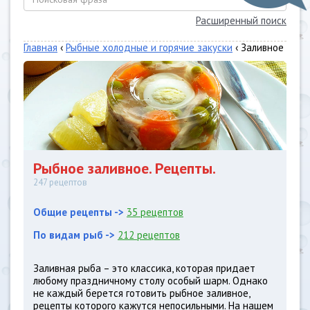
Расширенный поиск
Главная
‹
Рыбные холодные и горячие закуски
‹ Заливное
Рыбное заливное. Рецепты.
247 рецептов
Общие рецепты ->
35 рецептов
По видам рыб ->
212 рецептов
Заливная рыба – это классика, которая придает
любому праздничному столу особый шарм. Однако
не каждый берется готовить рыбное заливное,
рецепты которого кажутся непосильными. На нашем