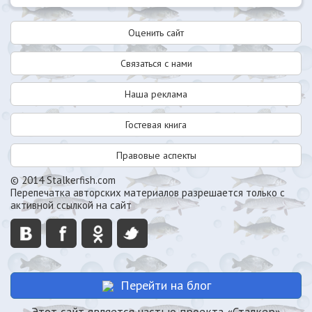
Оценить сайт
Связаться с нами
Наша реклама
Гостевая книга
Правовые аспекты
© 2014 Stalkerfish.com
Перепечатка авторских материалов разрешается только с
активной ссылкой на сайт
Перейти на блог