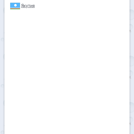
Якутия