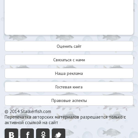
Оценить сайт
Связаться с нами
Наша реклама
Гостевая книга
Правовые аспекты
© 2014 Stalkerfish.com
Перепечатка авторских материалов разрешается только с
активной ссылкой на сайт