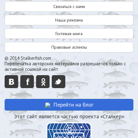
Связаться с нами
Наша реклама
Гостевая книга
Правовые аспекты
© 2014 Stalkerfish.com
Перепечатка авторских материалов разрешается только с
активной ссылкой на сайт
Перейти на блог
Этот сайт является частью проекта «Сталкер»