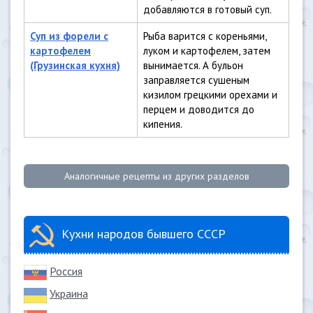
добавляются в готовый суп.
Суп из форели с
Рыба варится с кореньями,
картофелем
луком и картофелем, затем
(Грузинская кухня)
вынимается. А бульон
заправляется сушеным
кизилом грецкими орехами и
перцем и доводится до
кипения.
Аналогичные рецепты из других разделов
Кухни народов бывшего СССР
Россия
Украина