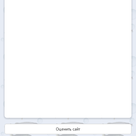
Оценить сайт