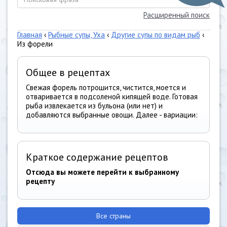
Расширенный поиск
Главная
‹
Рыбные супы, Уха
‹
Другие супы по видам рыб
‹
Из форели
Общее в рецептах
Свежая форель потрошится, чистится, моется и
отваривается в подсоленой кипящей воде. Готовая
рыба извлекается из бульона (или нет) и
добавляются выбранные овощи. Далее - вариации:
Краткое содержание рецептов
Отсюда вы можете перейти к выбранному
рецепту
Все страны