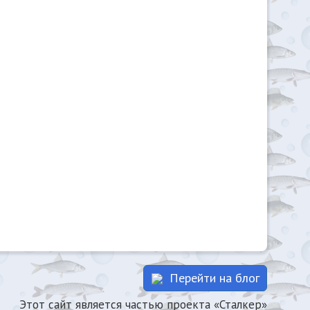
Перейти на блог
Этот сайт является частью проекта «Сталкер»