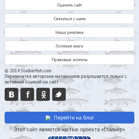
Оценить сайт
Связаться с нами
Наша реклама
Гостевая книга
Правовые аспекты
© 2014 Stalkerfish.com
Перепечатка авторских материалов разрешается только с
активной ссылкой на сайт
Перейти на блог
Этот сайт является частью проекта «Сталкер»