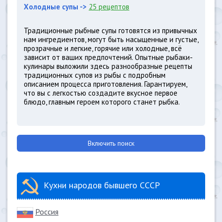
Холодные супы ->
25 рецептов
Традиционные рыбные супы готовятся из привычных
нам ингредиентов, могут быть насыщенные и густые,
прозрачные и легкие, горячие или холодные, всё
зависит от ваших предпочтений. Опытные рыбаки-
кулинары выложили здесь разнообразные рецепты
традиционных супов из рыбы с подробным
описанием процесса приготовления. Гарантируем,
что вы с легкостью создадите вкусное первое
блюдо, главным героем которого станет рыбка.
Включить поиск
Кухни народов бывшего СССР
Россия