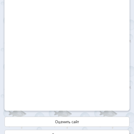
Оценить сайт