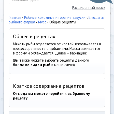
Расширенный поиск
Главная
‹
Рыбные холодные и горячие закуски
‹
Блюда из
рыбного фарша
‹
Мусс
‹ Общие рецепты
Общее в рецептах
Мякоть рыбы отделяется от костей, измельчается в
процессоре вместе с добавками. Масса заливается
в форму и охлаждается. Далее – вариации:
(Вы также можете выбрать рецепты данного
блюда
по видам рыб
в меню слева)
Краткое содержание рецептов
Отсюда вы можете перейти к выбранному
рецепту