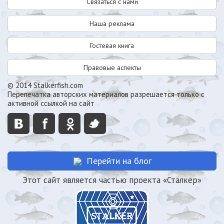
Связаться с нами
Наша реклама
Гостевая книга
Правовые аспекты
© 2014 Stalkerfish.com
Перепечатка авторских материалов разрешается только с
активной ссылкой на сайт
Перейти на блог
Этот сайт является частью проекта «Сталкер»