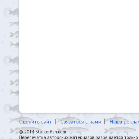
Оценить сайт
Связаться с нами
Наша рекла
© 2014 Stalkerfish.com
Перепечатка авторских материалов разрешается только 