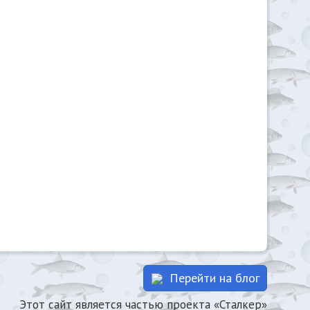
Перейти на блог
Этот сайт является частью проекта «Сталкер»