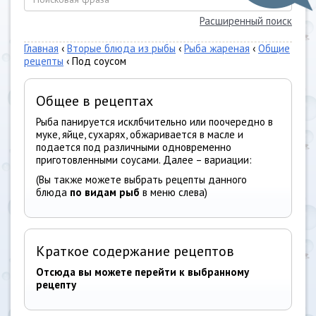
Расширенный поиск
Главная
‹
Вторые блюда из рыбы
‹
Рыба жареная
‹
Общие
рецепты
‹ Под соусом
Общее в рецептах
Рыба панируется исклбчительно или поочередно в
муке, яйце, сухарях, обжаривается в масле и
подается под различными одновременно
приготовленными соусами. Далее – вариации:
(Вы также можете выбрать рецепты данного
блюда
по видам рыб
в меню слева)
Краткое содержание рецептов
Отсюда вы можете перейти к выбранному
рецепту