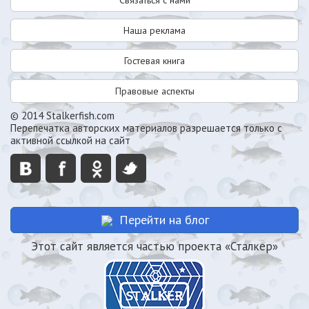
Связаться с нами
Наша реклама
Гостевая книга
Правовые аспекты
© 2014 Stalkerfish.com
Перепечатка авторских материалов разрешается только с
активной ссылкой на сайт
Перейти на блог
Этот сайт является частью проекта «Сталкер»