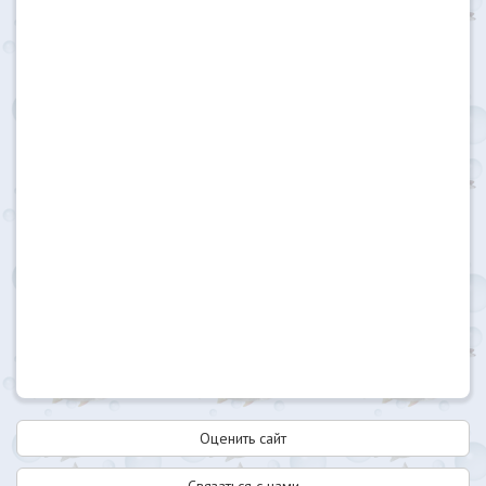
Оценить сайт